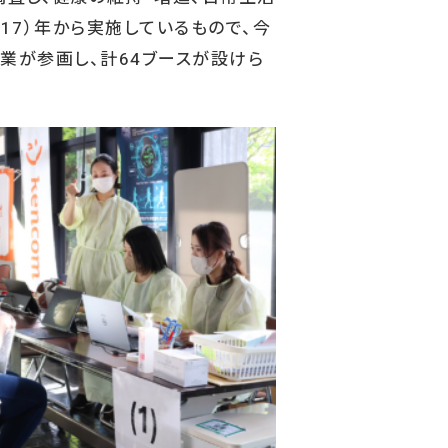
17）年から実施しているもので、今
企業が参画し、計64ブースが設けら