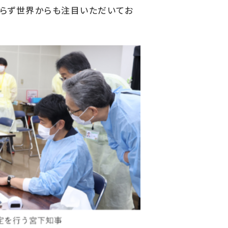
らず世界からも注目いただいてお