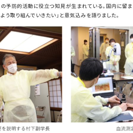
めの予防的活動に役立つ知見が生まれている。国内に留ま
できるよう取り組んでいきたい」と意気込みを語りました。