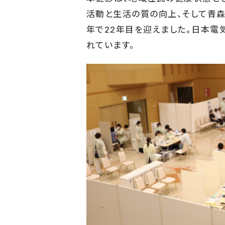
活動と生活の質の向上、そして青森
年で22年目を迎えました。日本電
れています。