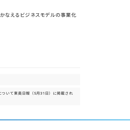
かなえるビジネスモデルの事業化
た
ついて東奥日報（5月31日）に掲載され