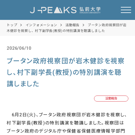
トップ
インフォメーション
活動報告
ブータン政府視察団が岩
木健診を視察し、村下副学長(教授)の特別講演を聴講しました
2026/06/10
ブータン政府視察団が岩木健診を視察
し、村下副学長(教授)の特別講演を聴
講しました
活動報告
6月2日(火)、ブータン政府視察団が岩木健診を視察し、
村下副学長(教授)の特別講演を聴講しました。視察団は
ブータン政府のデジタル庁や保健省保健医療情報学部門