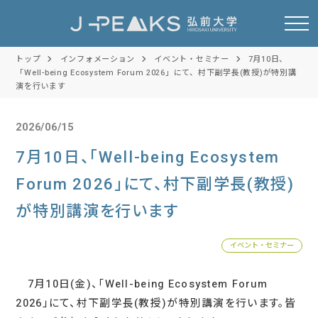
トップ
インフォメーション
イベント・セミナー
7月10日、
「Well-being Ecosystem Forum 2026」にて、村下副学長(教授)が特別講
演を行います
2026/06/15
7月10日、「Well-being Ecosystem
Forum 2026」にて、村下副学長(教授)
が特別講演を行います
イベント・セミナー
7月10日(金)、「Well-being Ecosystem Forum
2026」にて、村下副学長(教授)が特別講演を行います。皆